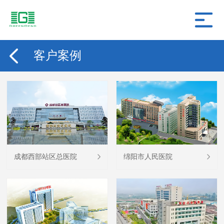
客户案例
成都西部站区总医院
绵阳市人民医院