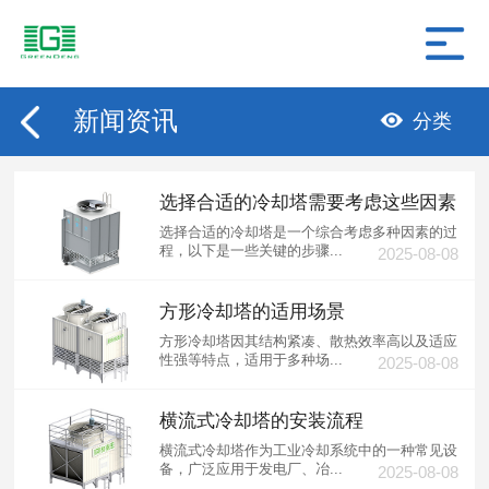
新闻资讯
分类
选择合适的冷却塔需要考虑这些因素
选择合适的冷却塔是一个综合考虑多种因素的过
程，以下是一些关键的步骤...
2025-08-08
方形冷却塔的适用场景
方形冷却塔因其结构紧凑、散热效率高以及适应
性强等特点，适用于多种场...
2025-08-08
横流式冷却塔的安装流程
横流式冷却塔作为工业冷却系统中的一种常见设
备，广泛应用于发电厂、冶...
2025-08-08