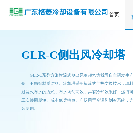
首页
GLR-C侧出风冷却塔
GLR-C系列方形横流式侧出风冷却塔为我司自主研发生
钢、不锈钢材质结构。冷却塔采用横流式气热交换技术，填料
过盆式布水的方式，布水均勺高效，具有冷却效果好，运行
工安装周期短、成本低等特点。广泛用于空调和制冷系统，
装使用。