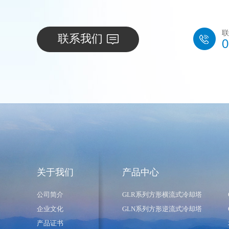
联
联系我们
0
关于我们
产品中心
公司简介
GLR系列方形横流式冷却塔
企业文化
GLN系列方形逆流式冷却塔
产品证书