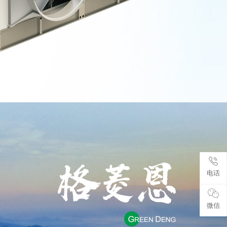
电话
微信