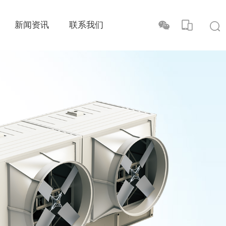
新闻资讯
联系我们