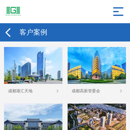
客户案例
成都港汇天地
成都高新管委会